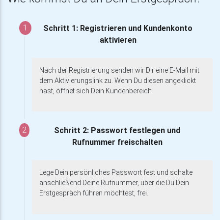
1
Schritt 1: Registrieren und Kundenkonto
aktivieren
Nach der Registrierung senden wir Dir eine E-Mail mit
dem Aktivierungslink zu. Wenn Du diesen angeklickt
hast, öffnet sich Dein Kundenbereich.
2
Schritt 2: Passwort festlegen und
Rufnummer freischalten
Lege Dein persönliches Passwort fest und schalte
anschließend Deine Rufnummer, über die Du Dein
Erstgespräch führen möchtest, frei.