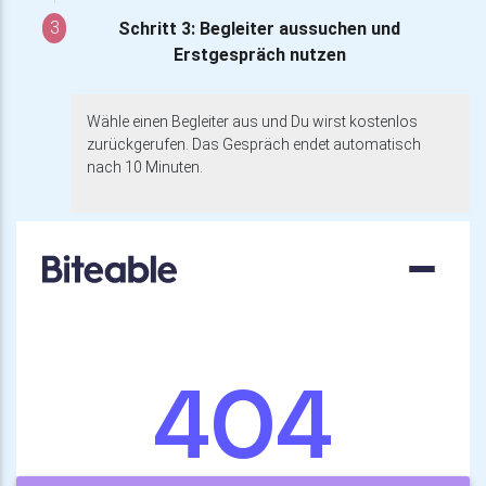
3
Schritt 3: Begleiter aussuchen und
Erstgespräch nutzen
Wähle einen Begleiter aus und Du wirst kostenlos
zurückgerufen. Das Gespräch endet automatisch
nach 10 Minuten.