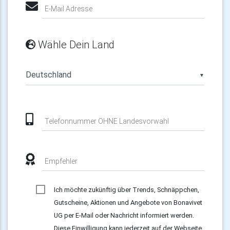
E-Mail Adresse
Wähle Dein Land
▼
Telefonnummer OHNE Landesvorwahl
Empfehler
Ich möchte zukünftig über Trends, Schnäppchen,
Gutscheine, Aktionen und Angebote von Bonavivet
UG per E-Mail oder Nachricht informiert werden.
Diese Einwilligung kann jederzeit auf der Webseite