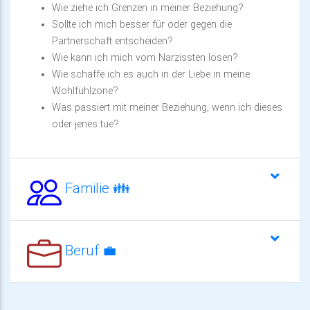
Wie ziehe ich Grenzen in meiner Beziehung?
Sollte ich mich besser für oder gegen die
Partnerschaft entscheiden?
Wie kann ich mich vom Narzissten lösen?
Wie schaffe ich es auch in der Liebe in meine
Wohlfühlzone?
Was passiert mit meiner Beziehung, wenn ich dieses
oder jenes tue?
Familie 👪
Beruf 💼