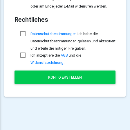
oder am Ende jeder E-Mail widerrufen werden.
Rechtliches
Datenschutzbestimmungen
Ich habe die
Datenschutzbestimmungen gelesen und akzeptiert
und erteile die nötigen Freigaben.
Ich akzeptiere die
AGB
und die
Widerrufsbelehrung
.
KONTO ERSTELLEN