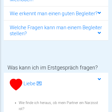
Wie erkennt man einen guten Begleiter?
Welche Fragen kann man einem Begleiter
stellen?
Was kann ich im Erstgespräch fragen?
Liebe 💌
Wie finde ich heraus, ob mein Partner ein Narzisst
ist?