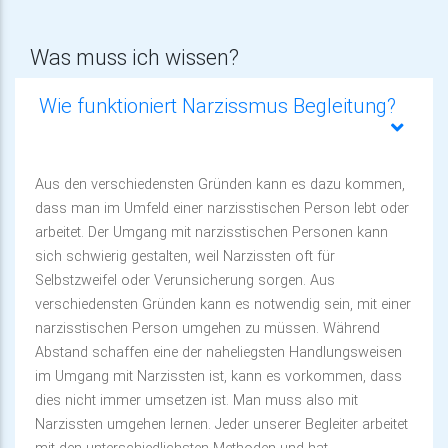
Was muss ich wissen?
Wie funktioniert Narzissmus Begleitung?
Aus den verschiedensten Gründen kann es dazu kommen,
dass man im Umfeld einer narzisstischen Person lebt oder
arbeitet. Der Umgang mit narzisstischen Personen kann
sich schwierig gestalten, weil Narzissten oft für
Selbstzweifel oder Verunsicherung sorgen. Aus
verschiedensten Gründen kann es notwendig sein, mit einer
narzisstischen Person umgehen zu müssen. Während
Abstand schaffen eine der naheliegsten Handlungsweisen
im Umgang mit Narzissten ist, kann es vorkommen, dass
dies nicht immer umsetzen ist. Man muss also mit
Narzissten umgehen lernen. Jeder unserer Begleiter arbeitet